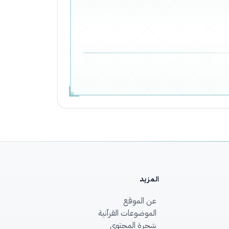
المزيد
عن الموقع
الموضوعات القرآنية
شجرة المحتوى