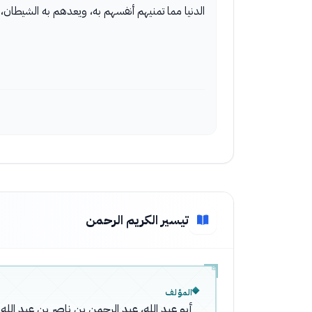
الدنيا مما تمنيهم أنفسهم به، ويعدهم به الشيطان
تيسير الكريم الرحمن
المؤلف
أبو عبد الله، عبد الرحمن بن ناصر بن عبد ال