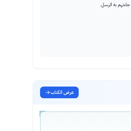
جاءتهم به الرسل.
عرض الكتاب