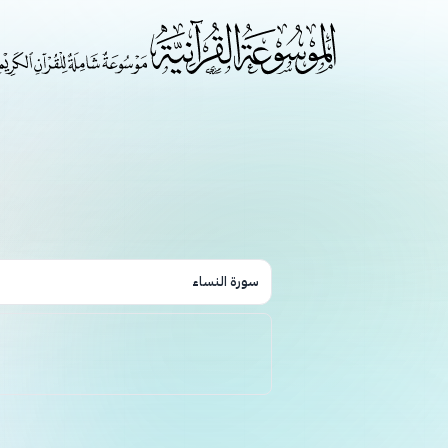
سورة النساء