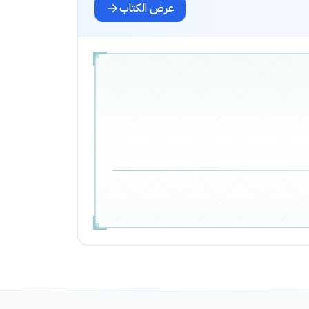
عرض الكتاب