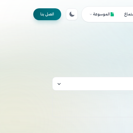
تماع
الموسوعة
اتصل بنا