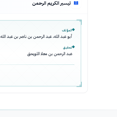
تيسير الكريم الرحمن
المؤلف
أبو عبد الله، عبد الرحمن بن ناصر بن عبد ال
تحقيق
عبد الرحمن بن معلا اللويحق