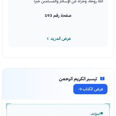
الله روحه، وجزاه عن الإسلام والمسلمين خيرا.
صفحة رقم 193
عرض المزيد
تيسير الكريم الرحمن
عرض الكتاب
المؤلف