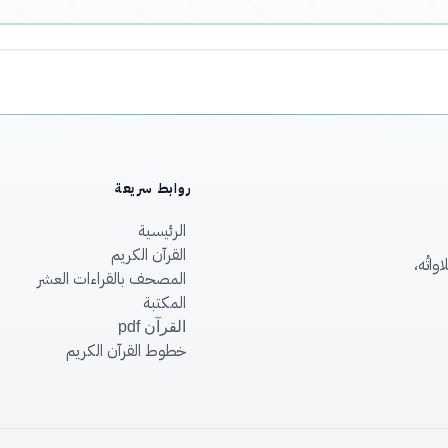
روابط سريعة
الرئيسية
القرآن الكريم
اتُه،
المصحف بالقراءات العشر
المكتبة
القرآن pdf
خطوط القرآن الكريم