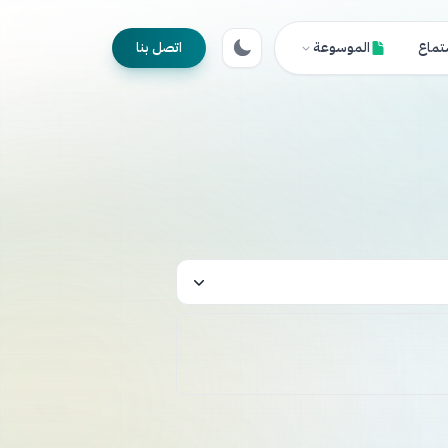
تماع
الموسوعة
اتصل بنا