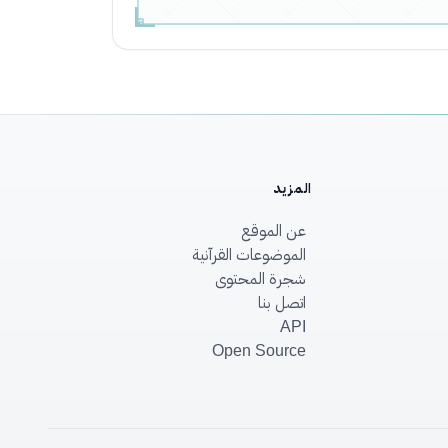
المزيد
عن الموقع
الموضوعات القرآنية
شجرة المحتوى
اتصل بنا
API
Open Source