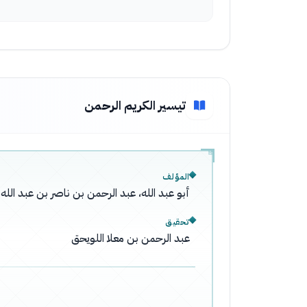
تيسير الكريم الرحمن
المؤلف
أبو عبد الله، عبد الرحمن بن ناصر بن عبد ال
تحقيق
عبد الرحمن بن معلا اللويحق