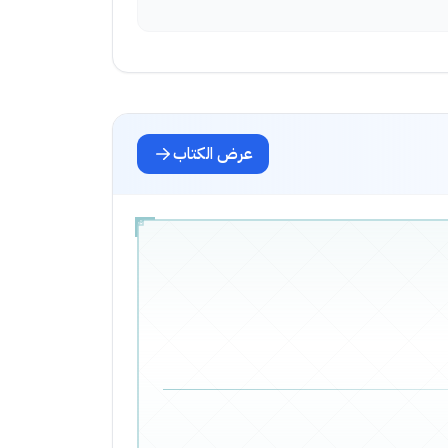
عرض الكتاب