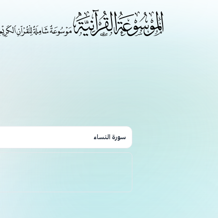
سورة النساء