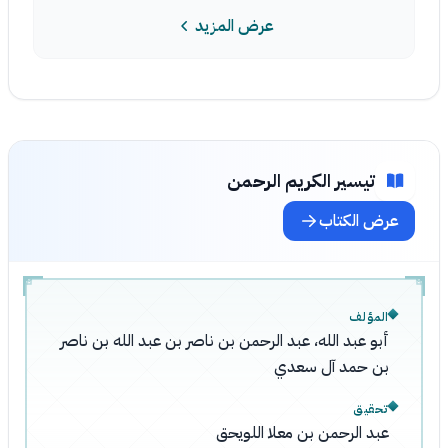
عرض المزيد
تيسير الكريم الرحمن
عرض الكتاب
المؤلف
أبو عبد الله، عبد الرحمن بن ناصر بن عبد الله بن ناصر
بن حمد آل سعدي
تحقيق
عبد الرحمن بن معلا اللويحق