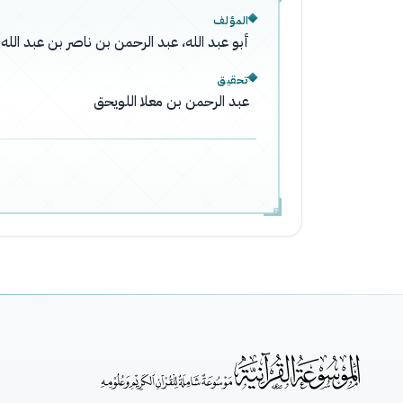
المؤلف
أبو عبد الله، عبد الرحمن بن ناصر بن عبد ال
تحقيق
عبد الرحمن بن معلا اللويحق