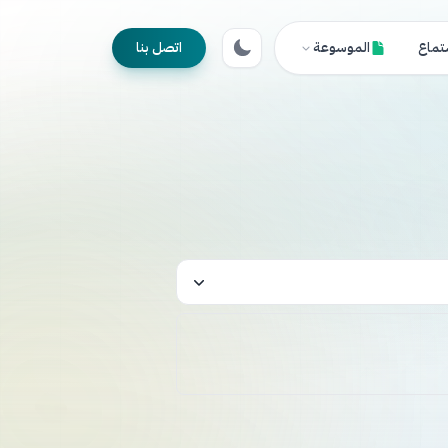
تماع
الموسوعة
اتصل بنا