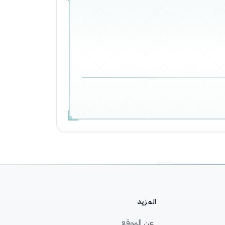
المزيد
عن الموقع