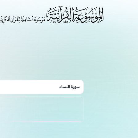
سورة النساء