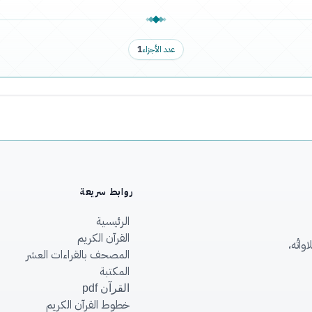
عدد الأجزاء
1
روابط سريعة
الرئيسية
القرآن الكريم
اتُه،
المصحف بالقراءات العشر
المكتبة
القرآن pdf
خطوط القرآن الكريم