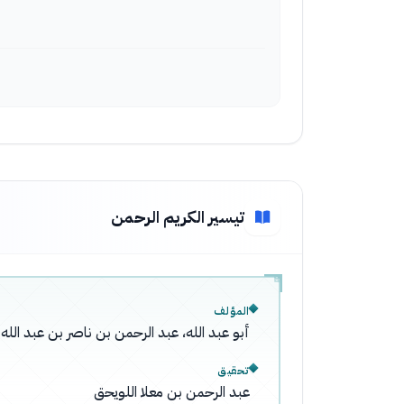
تيسير الكريم الرحمن
المؤلف
أبو عبد الله، عبد الرحمن بن ناصر بن عبد ال
تحقيق
عبد الرحمن بن معلا اللويحق