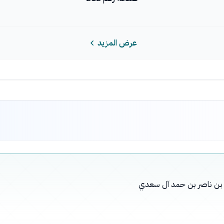
عرض المزيد
له بن ناصر بن حمد آل سعدي