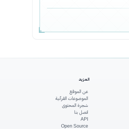
المزيد
عن الموقع
الموضوعات القرآنية
شجرة المحتوى
اتصل بنا
API
Open Source