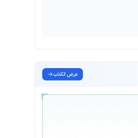
عرض الكتاب