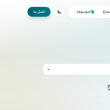
تماع
الموسوعة
اتصل بنا
ًا