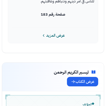
للناس في أمر دينهم ودنياهم وعاقبتهم.
صفحة رقم 183
عرض المزيد
تيسير الكريم الرحمن
عرض الكتاب
المؤلف