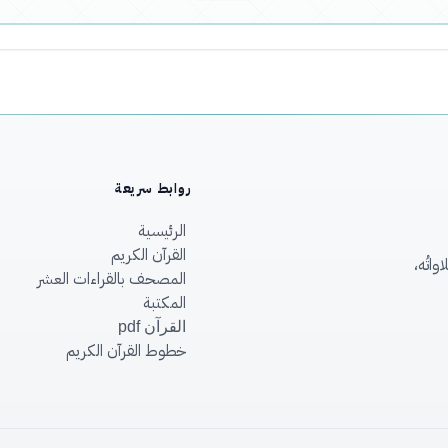
روابط سريعة
الرئيسية
القرآن الكريم
اتُه،
المصحف بالقراءات العشر
المكتبة
القرآن pdf
خطوط القرآن الكريم