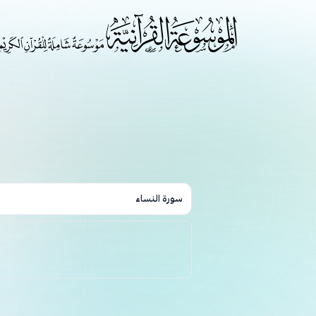
سورة النساء