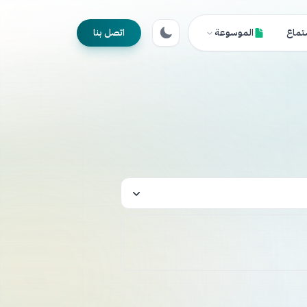
تماع
الموسوعة
اتصل بنا