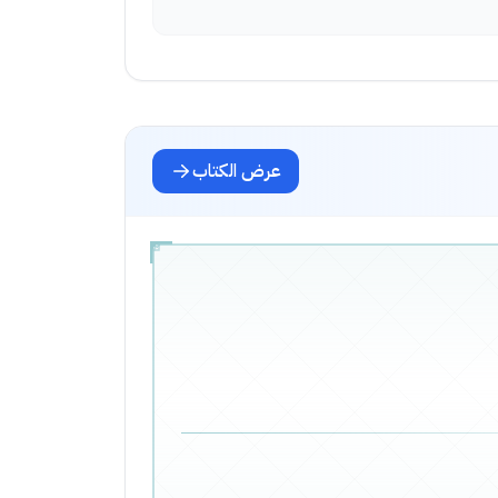
عرض الكتاب