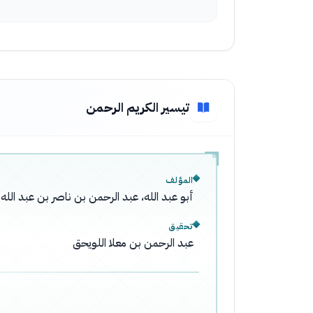
تيسير الكريم الرحمن
المؤلف
أبو عبد الله، عبد الرحمن بن ناصر بن عبد ال
تحقيق
عبد الرحمن بن معلا اللويحق