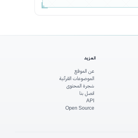
المزيد
عن الموقع
الموضوعات القرآنية
شجرة المحتوى
اتصل بنا
API
Open Source