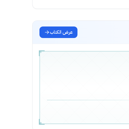
عرض الكتاب