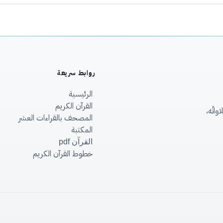
روابط سريعة
الرئيسية
القرآن الكريم
اتُه،
المصحف بالقراءات العشر
المكتبة
القرآن pdf
خطوط القرآن الكريم