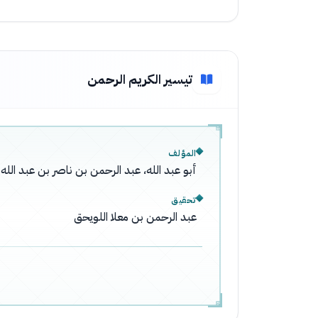
تيسير الكريم الرحمن
المؤلف
أبو عبد الله، عبد الرحمن بن ناصر بن عبد ال
تحقيق
عبد الرحمن بن معلا اللويحق