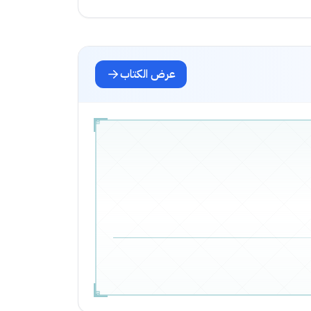
عرض الكتاب