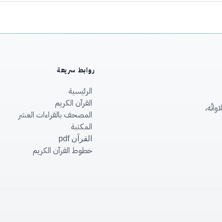
روابط سريعة
الرئيسية
القرآن الكريم
اتُه،
المصحف بالقراءات العشر
المكتبة
القرآن pdf
خطوط القرآن الكريم