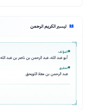
تيسير الكريم الرحمن
المؤلف
أبو عبد الله، عبد الرحمن بن ناصر بن عبد ال
تحقيق
عبد الرحمن بن معلا اللويحق