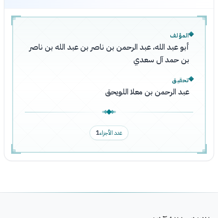
المؤلف
أبو عبد الله، عبد الرحمن بن ناصر بن عبد الله بن ناصر
بن حمد آل سعدي
تحقيق
عبد الرحمن بن معلا اللويحق
عدد الأجزاء
1