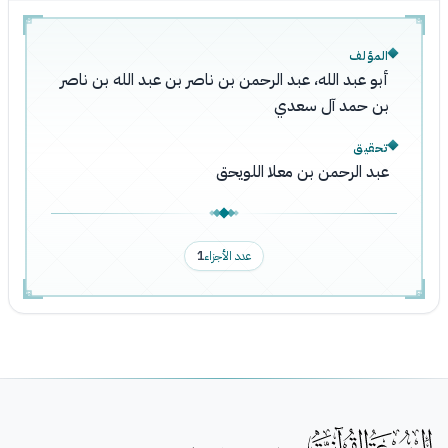
المؤلف
أبو عبد الله، عبد الرحمن بن ناصر بن عبد الله بن ناصر
بن حمد آل سعدي
تحقيق
عبد الرحمن بن معلا اللويحق
عدد الأجزاء
1