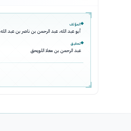
المؤلف
أبو عبد الله، عبد الرحمن بن ناصر بن عبد ال
تحقيق
عبد الرحمن بن معلا اللويحق