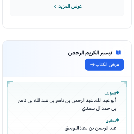
عرض المزيد
تيسير الكريم الرحمن
عرض الكتاب
المؤلف
أبو عبد الله، عبد الرحمن بن ناصر بن عبد الله بن ناصر
بن حمد آل سعدي
تحقيق
عبد الرحمن بن معلا اللويحق