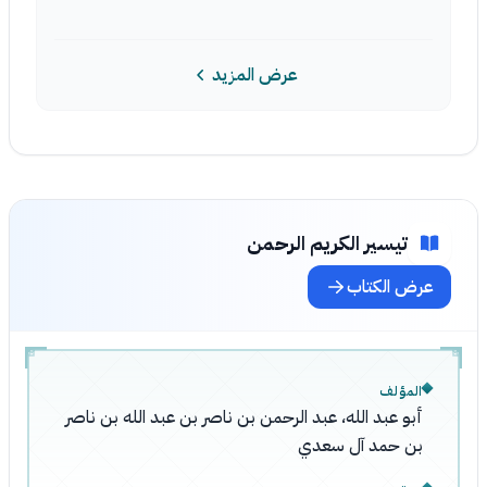
عرض المزيد
تيسير الكريم الرحمن
عرض الكتاب
المؤلف
أبو عبد الله، عبد الرحمن بن ناصر بن عبد الله بن ناصر
بن حمد آل سعدي