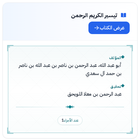
تيسير الكريم الرحمن
عرض الكتاب
المؤلف
أبو عبد الله، عبد الرحمن بن ناصر بن عبد الله بن ناصر
بن حمد آل سعدي
تحقيق
عبد الرحمن بن معلا اللويحق
عدد الأجزاء
1