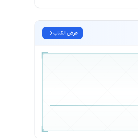
عرض الكتاب