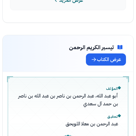
عرض المزيد
تيسير الكريم الرحمن
عرض الكتاب
المؤلف
أبو عبد الله، عبد الرحمن بن ناصر بن عبد الله بن ناصر
بن حمد آل سعدي
تحقيق
عبد الرحمن بن معلا اللويحق