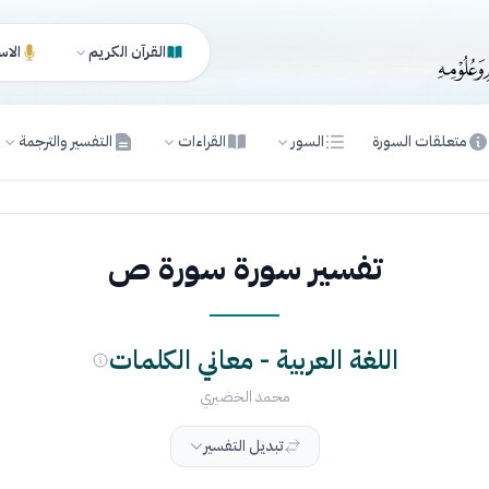
القرآن الكريم
الاس
متعلقات السورة
السور
القراءات
التفسير والترجمة
تفسير سورة سورة ص
اللغة العربية - معاني الكلمات
محمد الخضيري
تبديل التفسير