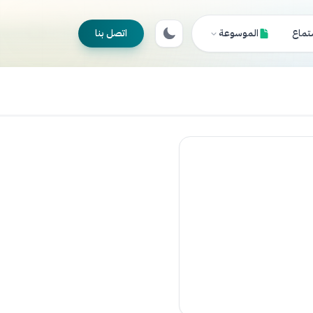
تماع
الموسوعة
اتصل بنا