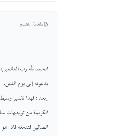
مقدمة التفسير
الحمد لله رب العالمين،
بدعوته إلى يوم الدين.
وبعد : فهذا تفسير وسيط
الكريمة من توجيهات سا
الضالين فتدمغه فإذا هو 