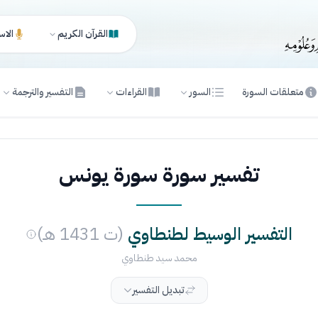
القرآن الكريم
الاس
متعلقات السورة
السور
القراءات
التفسير والترجمة
تفسير سورة سورة يونس
التفسير الوسيط لطنطاوي
(ت 1431 هـ)
محمد سيد طنطاوي
تبديل التفسير