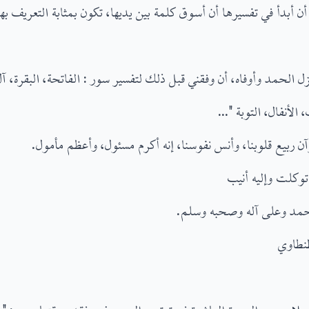
ن أبدأ في تفسيرها أن أسوق كلمة بين يديها، تكون بمثابة التعريف ب
 الحمد وأوفاه، أن وفقني قبل ذلك لتفسير سور : الفاتحة، البقرة، آل
 الأنفال، التوبة "...
آن ربيع قلوبنا، وأنس نفوسنا، إنه أكرم مسئول، وأعظم مأمول.
 توكلت وإليه أنيب
حمد وعلى آله وصحبه وسلم.
نطاوي