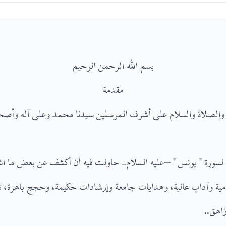
بسم الله الرحمن الرحيم
مقدمة
 والصلاة والسلام على أشرف المرسلين سيدنا محمد وعلى آله وأصحاب
 لسورة " يونس " –عليه السلام- حاولت فيه أن أكشف عن بعض ما اش
مية وآداب عالية، وهدايات جامعة وإرشادات حكيمة، وحجج باهرة، 
زاهق..