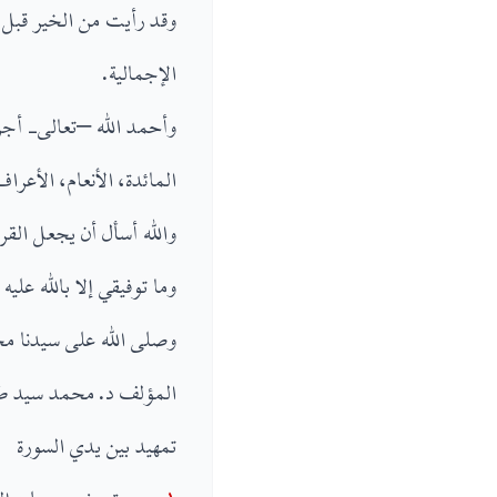
وقد رأيت من الخير قبل أ
الإجمالية.
وأحمد الله –تعالى- أجزل
المائدة، الأنعام، الأعراف،
والله أسأل أن يجعل القر
وما توفيقي إلا بالله عليه
وصلى الله على سيدنا م
المؤلف د. محمد سيد ط
تمهيد بين يدي السورة