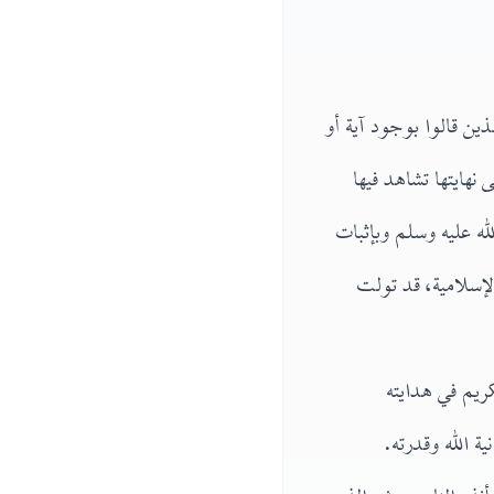
ين قالوا بوجود آية أو
نهايتها تشاهد فيها
ه عليه وسلم وبإثبات
لإسلامية، قد تولت
ريم في هدايته
 الله وقدرته.