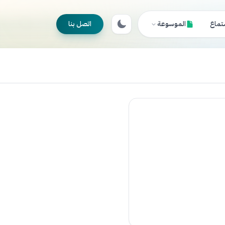
تماع
الموسوعة
اتصل بنا