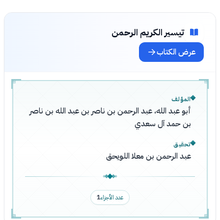
تيسير الكريم الرحمن
عرض الكتاب
المؤلف
أبو عبد الله، عبد الرحمن بن ناصر بن عبد الله بن ناصر
بن حمد آل سعدي
تحقيق
عبد الرحمن بن معلا اللويحق
عدد الأجزاء
1