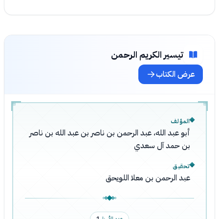
تيسير الكريم الرحمن
عرض الكتاب
المؤلف
أبو عبد الله، عبد الرحمن بن ناصر بن عبد الله بن ناصر
بن حمد آل سعدي
تحقيق
عبد الرحمن بن معلا اللويحق