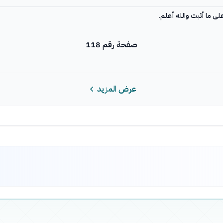
صفحة رقم 118
عرض المزيد