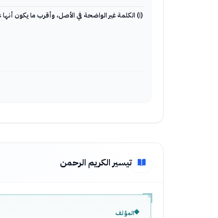
(١) الكلمة غير الواضحة في الأصل، وأقرب ما يكون أنها على ما أثبت والله أعلم.
تيسير الكريم الرحمن
المؤلف