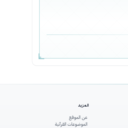
المزيد
عن الموقع
الموضوعات القرآنية