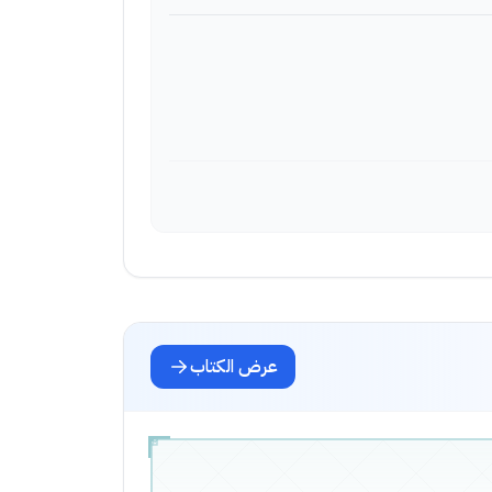
عرض الكتاب