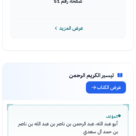
صفحة رقم 51
عرض المزيد
تيسير الكريم الرحمن
عرض الكتاب
المؤلف
أبو عبد الله، عبد الرحمن بن ناصر بن عبد الله بن ناصر
بن حمد آل سعدي