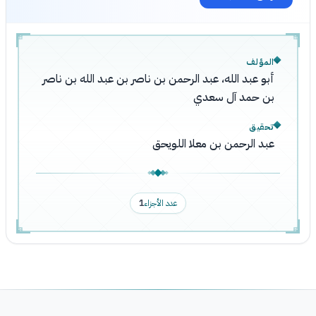
المؤلف
أبو عبد الله، عبد الرحمن بن ناصر بن عبد الله بن ناصر
بن حمد آل سعدي
تحقيق
عبد الرحمن بن معلا اللويحق
عدد الأجزاء
1