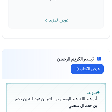
عرض المزيد
تيسير الكريم الرحمن
عرض الكتاب
المؤلف
أبو عبد الله، عبد الرحمن بن ناصر بن عبد الله بن ناصر
بن حمد آل سعدي