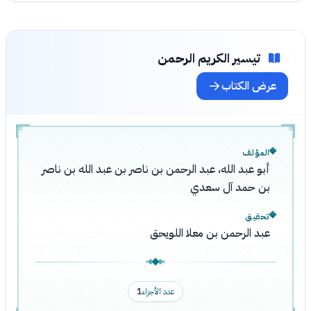
تيسير الكريم الرحمن
عرض الكتاب
المؤلف
أبو عبد الله، عبد الرحمن بن ناصر بن عبد الله بن ناصر
بن حمد آل سعدي
تحقيق
عبد الرحمن بن معلا اللويحق
عدد الأجزاء
1