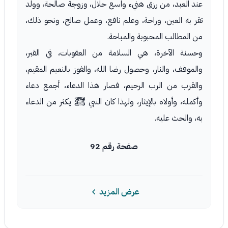
عند العبد، من رزق هنيء واسع حلال، وزوجة صالحة، وولد
تقر به العين، وراحة، وعلم نافع، وعمل صالح، ونحو ذلك،
من المطالب المحبوبة والمباحة.
وحسنة الآخرة، هي السلامة من العقوبات، في القبر،
والموقف، والنار، وحصول رضا الله، والفوز بالنعيم المقيم،
والقرب من الرب الرحيم، فصار هذا الدعاء، أجمع دعاء
وأكمله، وأولاه بالإيثار، ولهذا كان النبي ﷺ يكثر من الدعاء
به، والحث عليه.
صفحة رقم 92
عرض المزيد