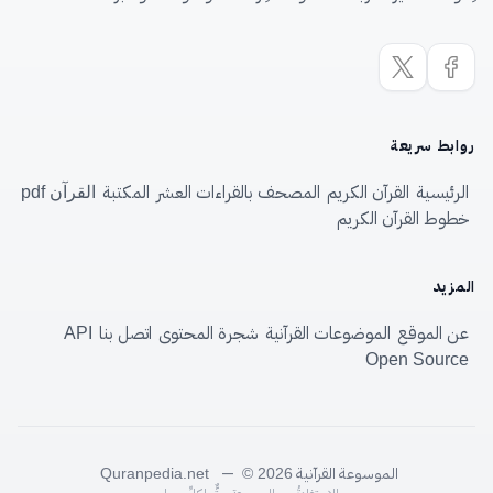
روابط سريعة
الرئيسية
القرآن الكريم
المصحف بالقراءات العشر
المكتبة
القرآن pdf
خطوط القرآن الكريم
المزيد
عن الموقع
الموضوعات القرآنية
شجرة المحتوى
اتصل بنا
API
Open Source
الموسوعة القرآنية
—
Quranpedia.net
© 2026