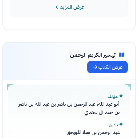
عرض المزيد
تيسير الكريم الرحمن
عرض الكتاب
المؤلف
أبو عبد الله، عبد الرحمن بن ناصر بن عبد الله بن ناصر
بن حمد آل سعدي
تحقيق
عبد الرحمن بن معلا اللويحق