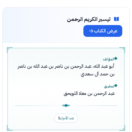
تيسير الكريم الرحمن
عرض الكتاب
المؤلف
أبو عبد الله، عبد الرحمن بن ناصر بن عبد الله بن ناصر
بن حمد آل سعدي
تحقيق
عبد الرحمن بن معلا اللويحق
عدد الأجزاء
1