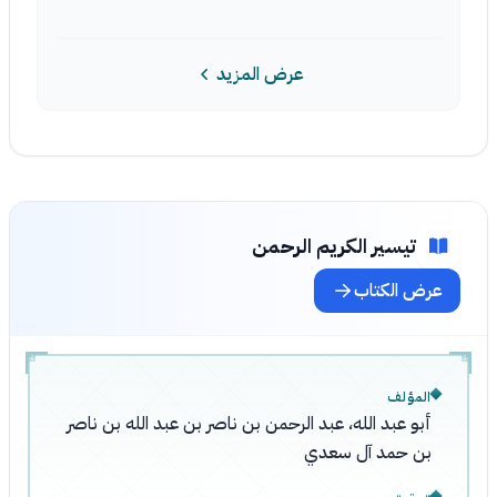
عرض المزيد
تيسير الكريم الرحمن
عرض الكتاب
المؤلف
أبو عبد الله، عبد الرحمن بن ناصر بن عبد الله بن ناصر
بن حمد آل سعدي