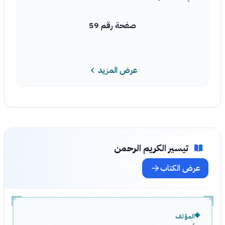
صفحة رقم 59
عرض المزيد
تيسير الكريم الرحمن
عرض الكتاب
المؤلف