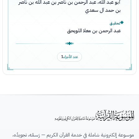
أبو عبد الله، عبد الرحمن بن ناصر بن عبد الله بن ناصر
بن حمد آل سعدي
تحقيق
عبد الرحمن بن معلا اللويحق
عدد الأجزاء
1
موسوعة إلكترونية شاملة في خدمة القرآن الكريم — رَسمُه، تجويدُه،