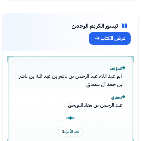
تيسير الكريم الرحمن
عرض الكتاب
المؤلف
أبو عبد الله، عبد الرحمن بن ناصر بن عبد الله بن ناصر
بن حمد آل سعدي
تحقيق
عبد الرحمن بن معلا اللويحق
عدد الأجزاء
1