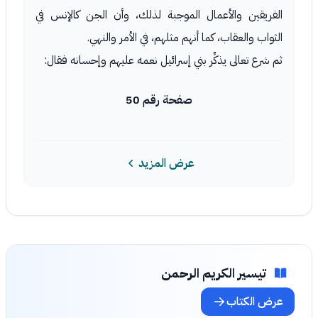
الفريقين والأعمال الموجبة لذلك، وأن الجن كالإنس في
الثواب والعقاب، كما أنهم مثلهم، في الأمر والنهي.
ثم شرع تعالى يذكِّر بني إسرائيل نعمه عليهم وإحسانه فقال:
صفحة رقم 50
عرض المزيد
تيسير الكريم الرحمن
عرض الكتاب