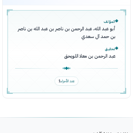
المؤلف
أبو عبد الله، عبد الرحمن بن ناصر بن عبد الله بن ناصر
بن حمد آل سعدي
تحقيق
عبد الرحمن بن معلا اللويحق
عدد الأجزاء
1