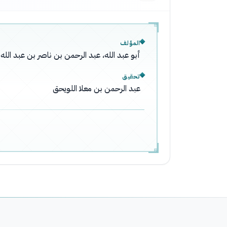
المؤلف
أبو عبد الله، عبد الرحمن بن ناصر بن عبد ال
تحقيق
عبد الرحمن بن معلا اللويحق