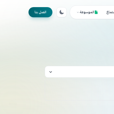
تماع
الموسوعة
اتصل بنا