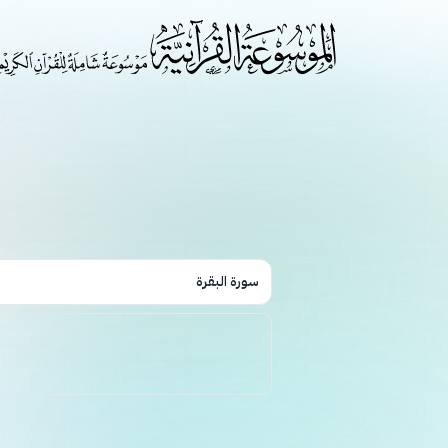
سورة البقرة