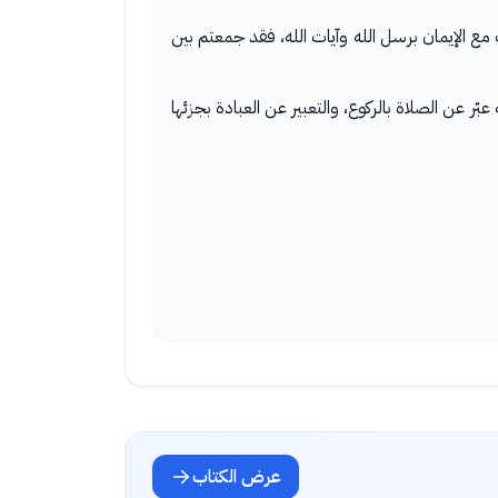
ع الإيمان برسل الله وآيات الله، فقد جمعتم بين
بّر عن الصلاة بالركوع، والتعبير عن العبادة بجزئها
عرض الكتاب