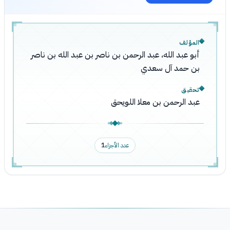
المؤلف
أبو عبد الله، عبد الرحمن بن ناصر بن عبد الله بن ناصر
بن حمد آل سعدي
تحقيق
عبد الرحمن بن معلا اللويحق
عدد الأجزاء
1