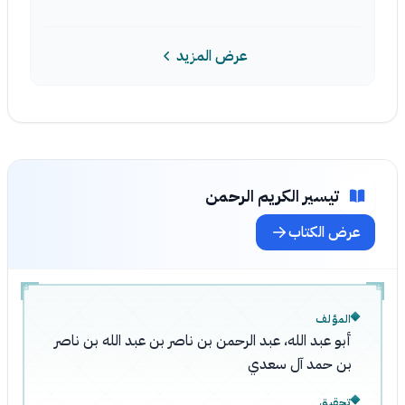
عرض المزيد
تيسير الكريم الرحمن
عرض الكتاب
المؤلف
أبو عبد الله، عبد الرحمن بن ناصر بن عبد الله بن ناصر
بن حمد آل سعدي
تحقيق