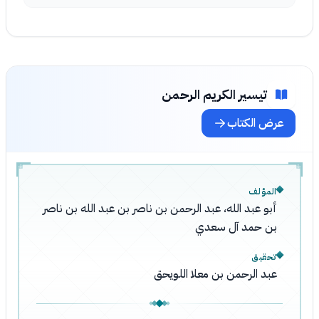
تيسير الكريم الرحمن
عرض الكتاب
المؤلف
أبو عبد الله، عبد الرحمن بن ناصر بن عبد الله بن ناصر
بن حمد آل سعدي
تحقيق
عبد الرحمن بن معلا اللويحق