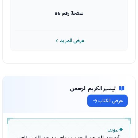
صفحة رقم 86
عرض المزيد
تيسير الكريم الرحمن
عرض الكتاب
المؤلف
أبو عبد الله، عبد الرحمن بن ناصر بن عبد الله بن ناصر