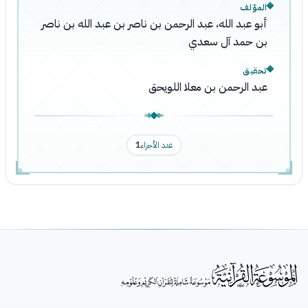
المؤلف
أبو عبد الله، عبد الرحمن بن ناصر بن عبد الله بن ناصر
بن حمد آل سعدي
تحقيق
عبد الرحمن بن معلا اللويحق
عدد الأجزاء
1