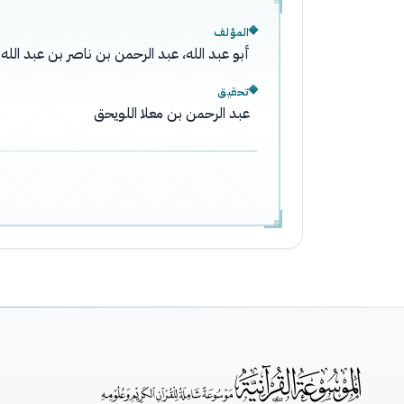
المؤلف
أبو عبد الله، عبد الرحمن بن ناصر بن عبد ال
تحقيق
عبد الرحمن بن معلا اللويحق