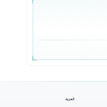
المزيد