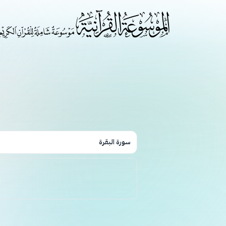
سورة البقرة