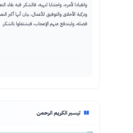
وانقيادا لأمره، واجتنابا لنهيه، فالشكر فيه بقاء ال
وتزكية الأخلاق والتوفيق للأعمال، بيان أنها أكبر ا
فضله، وليندفع عنهم الإعجاب، فيشتغلوا بالشكر.
تيسير الكريم الرحمن