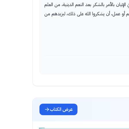
الإتيان بالأمر بالشكر بعد النعم الدينية، من العلم
 لعلم أو عمل، أن يشكروا الله على ذلك، ليزيدهم من
عرض الكتاب