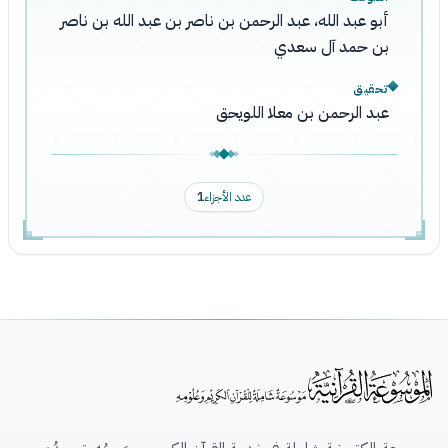
أبو عبد الله، عبد الرحمن بن ناصر بن عبد الله بن ناصر
بن حمد آل سعدي
تحقيق
عبد الرحمن بن معلا اللويحق
عدد الأجزاء
1