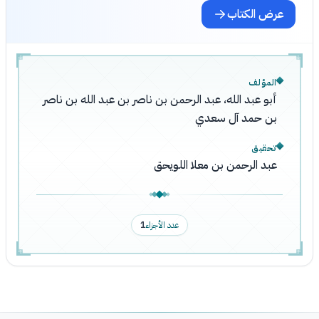
عرض الكتاب
المؤلف
أبو عبد الله، عبد الرحمن بن ناصر بن عبد الله بن ناصر
بن حمد آل سعدي
تحقيق
عبد الرحمن بن معلا اللويحق
عدد الأجزاء
1