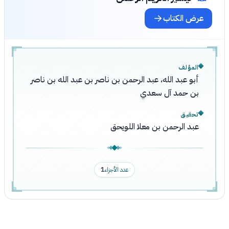
عرض الكتاب
المؤلف
أبو عبد الله، عبد الرحمن بن ناصر بن عبد الله بن ناصر
بن حمد آل سعدي
تحقيق
عبد الرحمن بن معلا اللويحق
عدد الأجزاء
1