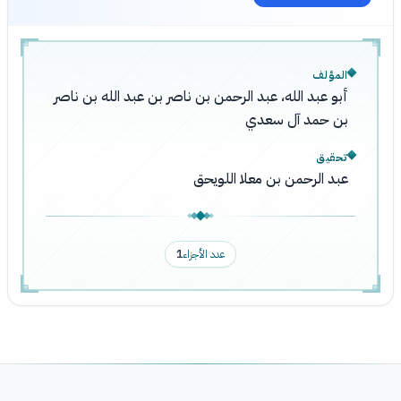
المؤلف
أبو عبد الله، عبد الرحمن بن ناصر بن عبد الله بن ناصر
بن حمد آل سعدي
تحقيق
عبد الرحمن بن معلا اللويحق
عدد الأجزاء
1