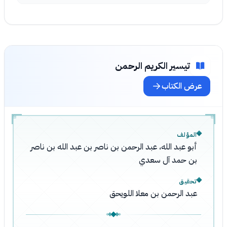
تيسير الكريم الرحمن
عرض الكتاب
المؤلف
أبو عبد الله، عبد الرحمن بن ناصر بن عبد الله بن ناصر
بن حمد آل سعدي
تحقيق
عبد الرحمن بن معلا اللويحق