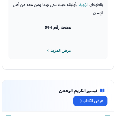
بالطوفان
الرَّحِيمُ
بأوليائه حيث نجى نوحا ومن معه من أهل
الإيمان
صفحة رقم 594
عرض المزيد
تيسير الكريم الرحمن
عرض الكتاب