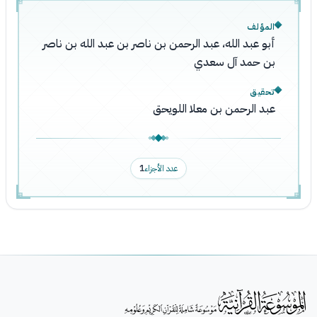
المؤلف
أبو عبد الله، عبد الرحمن بن ناصر بن عبد الله بن ناصر
بن حمد آل سعدي
تحقيق
عبد الرحمن بن معلا اللويحق
عدد الأجزاء
1