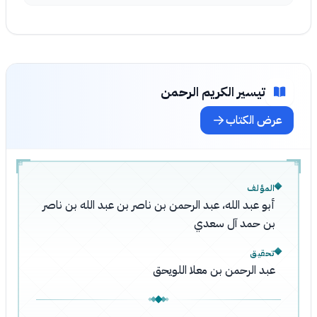
تيسير الكريم الرحمن
عرض الكتاب
المؤلف
أبو عبد الله، عبد الرحمن بن ناصر بن عبد الله بن ناصر
بن حمد آل سعدي
تحقيق
عبد الرحمن بن معلا اللويحق