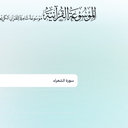
سورة الشعراء