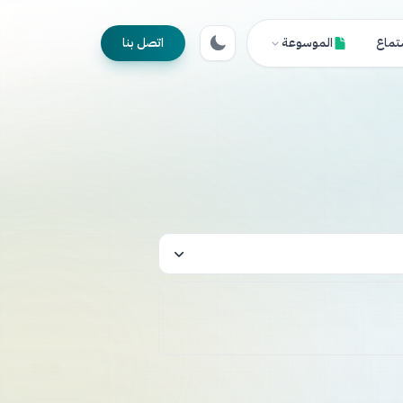
تماع
الموسوعة
اتصل بنا